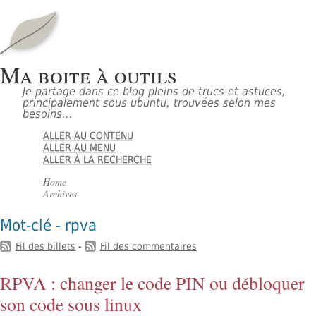
Ma boite à outils
Je partage dans ce blog pleins de trucs et astuces,
principalement sous ubuntu, trouvées selon mes
besoins...
ALLER AU CONTENU
ALLER AU MENU
ALLER À LA RECHERCHE
Home
Archives
Mot-clé - rpva
Fil des billets
-
Fil des commentaires
RPVA : changer le code PIN ou débloquer
son code sous linux