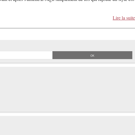
Lire la suite