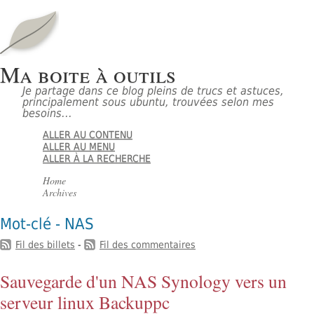
Ma boite à outils
Je partage dans ce blog pleins de trucs et astuces,
principalement sous ubuntu, trouvées selon mes
besoins...
ALLER AU CONTENU
ALLER AU MENU
ALLER À LA RECHERCHE
Home
Archives
Mot-clé - NAS
Fil des billets
-
Fil des commentaires
Sauvegarde d'un NAS Synology vers un
serveur linux Backuppc