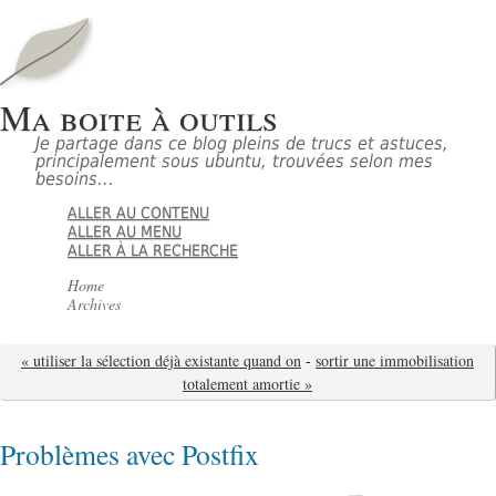
Ma boite à outils
Je partage dans ce blog pleins de trucs et astuces,
principalement sous ubuntu, trouvées selon mes
besoins...
ALLER AU CONTENU
ALLER AU MENU
ALLER À LA RECHERCHE
Home
Archives
« utiliser la sélection déjà existante quand on
-
sortir une immobilisation
totalement amortie »
Problèmes avec Postfix