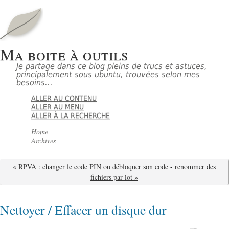
Ma boite à outils
Je partage dans ce blog pleins de trucs et astuces,
principalement sous ubuntu, trouvées selon mes
besoins...
ALLER AU CONTENU
ALLER AU MENU
ALLER À LA RECHERCHE
Home
Archives
« RPVA : changer le code PIN ou débloquer son code
-
renommer des
fichiers par lot »
Nettoyer / Effacer un disque dur