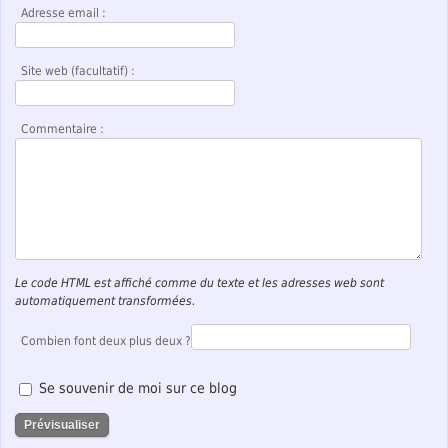
Adresse email :
Site web (facultatif) :
Commentaire :
Le code HTML est affiché comme du texte et les adresses web sont
automatiquement transformées.
Combien font deux plus deux ?
Se souvenir de moi sur ce blog