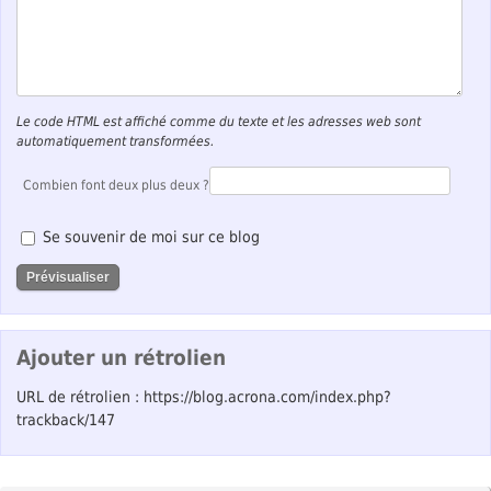
Le code HTML est affiché comme du texte et les adresses web sont
automatiquement transformées.
Combien font deux plus deux ?
Se souvenir de moi sur ce blog
Ajouter un rétrolien
URL de rétrolien : https://blog.acrona.com/index.php?
trackback/147