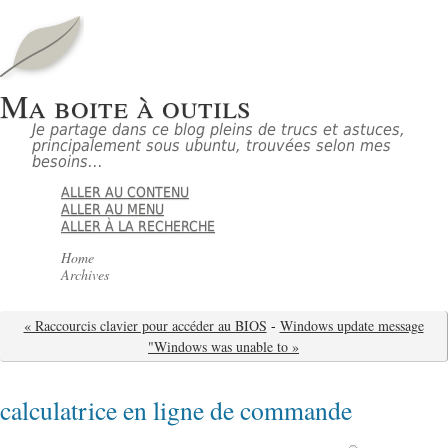
Ma boite à outils
Je partage dans ce blog pleins de trucs et astuces,
principalement sous ubuntu, trouvées selon mes
besoins...
ALLER AU CONTENU
ALLER AU MENU
ALLER À LA RECHERCHE
Home
Archives
« Raccourcis clavier pour accéder au BIOS
-
Windows update message
"Windows was unable to »
calculatrice en ligne de commande