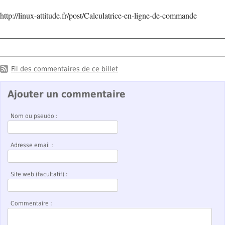
http://linux-attitude.fr/post/Calculatrice-en-ligne-de-commande
Fil des commentaires de ce billet
Ajouter un commentaire
Nom ou pseudo :
Adresse email :
Site web (facultatif) :
Commentaire :